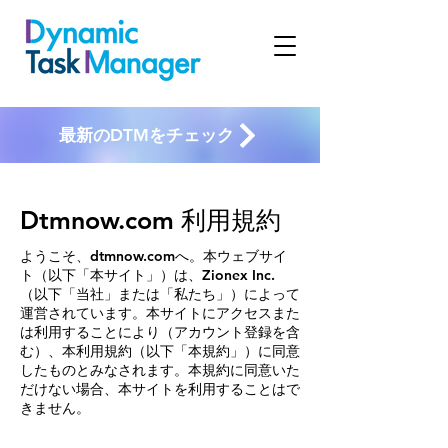
最新のDTMをチェック
Dtmnow.com 利用規約
​ようこそ、dtmnow.comへ。本ウェブサイ
ト（以下「本サイト」）は、Zionex Inc.
（以下「当社」または「私たち」）によって
運営されています。本サイトにアクセスまた
は利用することにより（アカウント登録を含
む）、本利用規約（以下「本規約」）に同意
したものとみなされます。本規約に同意いた
だけない場合、本サイトを利用することはで
きません。