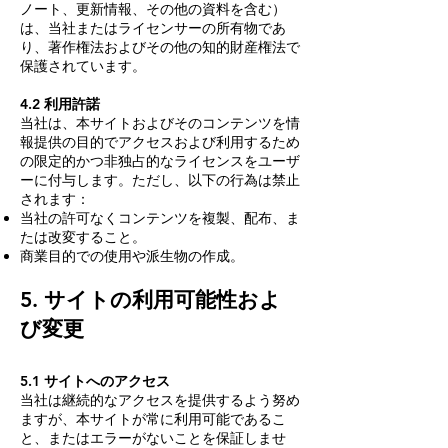
ノート、更新情報、その他の資料を含む）
は、当社またはライセンサーの所有物であ
り、著作権法およびその他の知的財産権法で
保護されています。
4.2 利用許諾
当社は、本サイトおよびそのコンテンツを情
報提供の目的でアクセスおよび利用するため
の限定的かつ非独占的なライセンスをユーザ
ーに付与します。ただし、以下の行為は禁止
されます：
当社の許可なくコンテンツを複製、配布、ま
たは改変すること。
商業目的での使用や派生物の作成。
5. サイトの利用可能性およ
び変更
5.1 サイトへのアクセス
当社は継続的なアクセスを提供するよう努め
ますが、本サイトが常に利用可能であるこ
と、またはエラーがないことを保証しませ