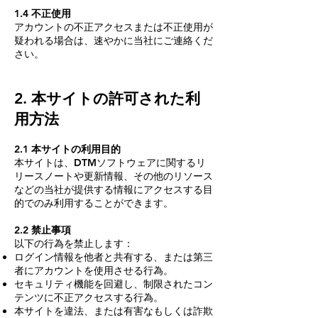
1.4 不正使用
アカウントの不正アクセスまたは不正使用が
疑われる場合は、速やかに当社にご連絡くだ
さい。
2. 本サイトの許可された利
用方法
2.1 本サイトの利用目的
本サイトは、DTMソフトウェアに関するリ
リースノートや更新情報、その他のリソース
などの当社が提供する情報にアクセスする目
的でのみ利用することができます。
2.2 禁止事項
以下の行為を禁止します：
ログイン情報を他者と共有する、または第三
者にアカウントを使用させる行為。
セキュリティ機能を回避し、制限されたコン
テンツに不正アクセスする行為。
本サイトを違法、または有害なもしくは詐欺