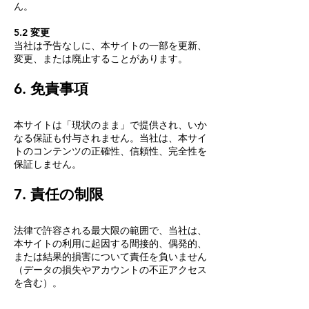
ん。
5.2 変更
当社は予告なしに、本サイトの一部を更新、
変更、または廃止することがあります。
6. 免責事項
本サイトは「現状のまま」で提供され、いか
なる保証も付与されません。当社は、本サイ
トのコンテンツの正確性、信頼性、完全性を
保証しません。
7. 責任の制限
法律で許容される最大限の範囲で、当社は、
本サイトの利用に起因する間接的、偶発的、
または結果的損害について責任を負いません
（データの損失やアカウントの不正アクセス
を含む）。