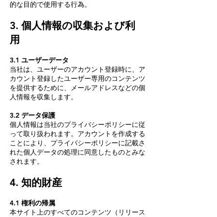
的な目的で使用する行為。
3. 個人情報の収集および利
用
3.1 ユーザーデータ
当社は、ユーザーのアカウント登録時に、ア
カウント登録したユーザー専用のコンテンツ
を提供するために、メールアドレスなどの個
人情報を収集します。
3.2 データ保護
個人情報は当社のプライバシーポリシーに従
って取り扱われます。アカウントを作成する
ことにより、プライバシーポリシーに記載さ
れた個人データの処理に同意したものとみな
されます。
4. 知的財産
4.1 権利の帰属
本サイト上のすべてのコンテンツ（リリース